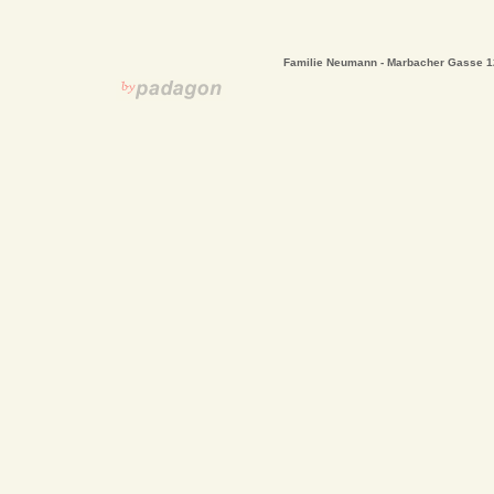
Familie Neumann - Marbacher Gasse 12/