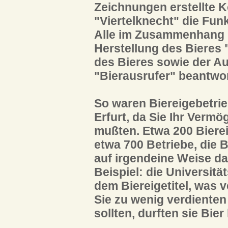
Zeichnungen erstellte Ko
"Viertelknecht" die Funk
Alle im Zusammenhang 
Herstellung des Bieres 
des Bieres sowie der A
"Bierausrufer" beantwo
So waren Biereigebetrie
Erfurt, da Sie Ihr Vermö
mußten. Etwa 200 Bierei
etwa 700 Betriebe, die B
auf irgendeine Weise da
Beispiel: die Universitä
dem Biereigetitel, was 
Sie zu wenig verdienten
sollten, durften sie Bier